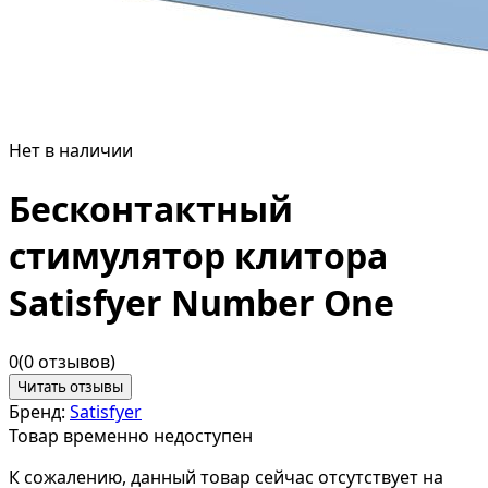
Нет в наличии
Бесконтактный
стимулятор клитора
Satisfyer Number One
0
(0 отзывов)
Читать отзывы
Бренд:
Satisfyer
Товар временно недоступен
К сожалению, данный товар сейчас отсутствует на