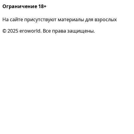
Ограничение 18+
На сайте присутствуют материалы для взрослых
© 2025 eroworld. Все права защищены.