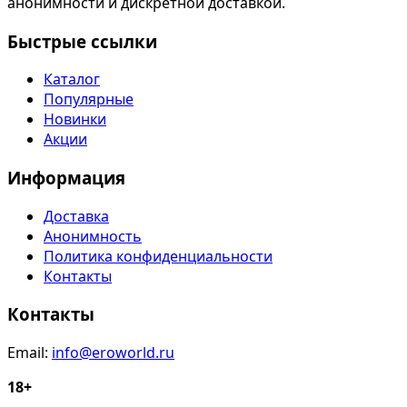
анонимности и дискретной доставкой.
Быстрые ссылки
Каталог
Популярные
Новинки
Акции
Информация
Доставка
Анонимность
Политика конфиденциальности
Контакты
Контакты
Email:
info@eroworld.ru
18+