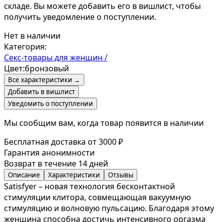
складе. Вы можете добавить его в вишлист, чтобы
получить уведомление о поступлении.
Нет в наличии
Категория:
Секс-товары для женщин /
Цвет:
бронзовый
Все характеристики →
Добавить в вишлист
Уведомить о поступлении
Мы сообщим вам, когда товар появится в наличии
Бесплатная доставка от 3000 ₽
Гарантия анонимности
Возврат в течение 14 дней
Описание
Характеристики
Отзывы
Satisfyer – новая технология бесконтактной
стимуляции клитора, совмещающая вакуумную
стимуляцию и волновую пульсацию. Благодаря этому
женщина способна достичь интенсивного оргазма