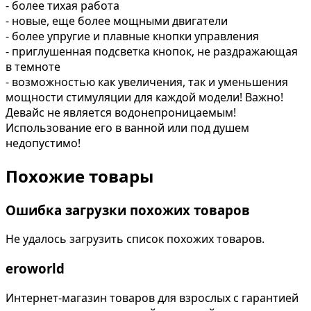
- более тихая работа
- новые, еще более мощными двигатели
- более упругие и плавные кнопки управления
- приглушенная подсветка кнопок, не раздражающая
в темноте
- возможностью как увеличения, так и уменьшения
мощности стимуляции для каждой модели! Важно!
Девайс не является водонепроницаемым!
Использование его в ванной или под душем
недопустимо!
Похожие товары
Ошибка загрузки похожих товаров
Не удалось загрузить список похожих товаров.
eroworld
Интернет-магазин товаров для взрослых с гарантией