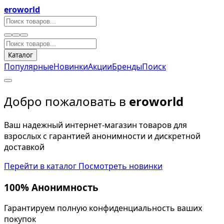
eroworld
Каталог
Популярные
Новинки
Акции
Бренды
Поиск
Добро пожаловать в
eroworld
Ваш надежный интернет-магазин товаров для
взрослых с гарантией анонимности и дискретной
доставкой
Перейти в каталог
Посмотреть новинки
100% Анонимность
Гарантируем полную конфиденциальность ваших
покупок