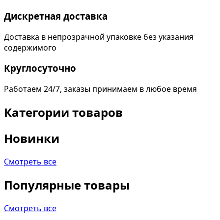
Дискретная доставка
Доставка в непрозрачной упаковке без указания
содержимого
Круглосуточно
Работаем 24/7, заказы принимаем в любое время
Категории товаров
Новинки
Смотреть все
Популярные товары
Смотреть все