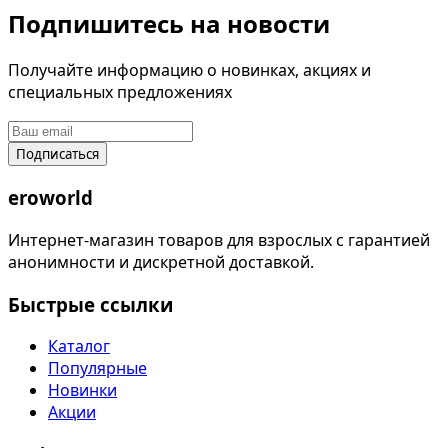
Подпишитесь на новости
Получайте информацию о новинках, акциях и
специальных предложениях
Подписаться
eroworld
Интернет-магазин товаров для взрослых с гарантией
анонимности и дискретной доставкой.
Быстрые ссылки
Каталог
Популярные
Новинки
Акции