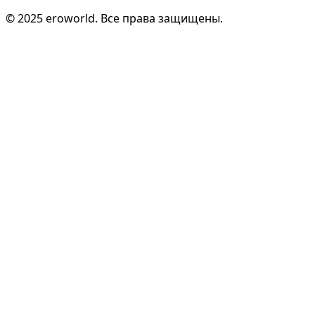
© 2025 eroworld. Все права защищены.