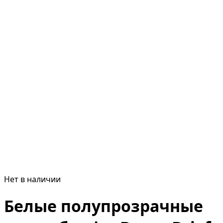
Нет в наличии
Белые полупрозрачные