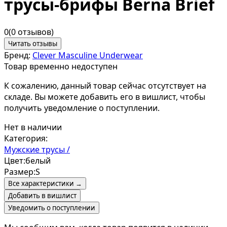
трусы-брифы Berna Brief
0
(0 отзывов)
Читать отзывы
Бренд:
Clever Masculine Underwear
Товар временно недоступен
К сожалению, данный товар сейчас отсутствует на
складе. Вы можете добавить его в вишлист, чтобы
получить уведомление о поступлении.
Нет в наличии
Категория:
Мужские трусы /
Цвет:
белый
Размер:
S
Все характеристики →
Добавить в вишлист
Уведомить о поступлении