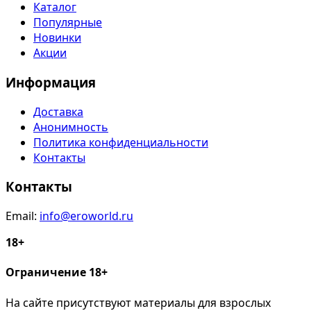
Каталог
Популярные
Новинки
Акции
Информация
Доставка
Анонимность
Политика конфиденциальности
Контакты
Контакты
Email:
info@eroworld.ru
18+
Ограничение 18+
На сайте присутствуют материалы для взрослых