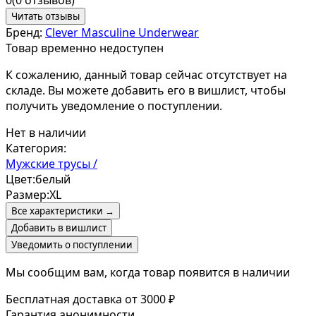
Читать отзывы
Бренд:
Clever Masculine Underwear
Товар временно недоступен
К сожалению, данный товар сейчас отсутствует на
складе. Вы можете добавить его в вишлист, чтобы
получить уведомление о поступлении.
Нет в наличии
Категория:
Мужские трусы /
Цвет:
белый
Размер:
XL
Все характеристики →
Добавить в вишлист
Уведомить о поступлении
Мы сообщим вам, когда товар появится в наличии
Бесплатная доставка от 3000 ₽
Гарантия анонимности