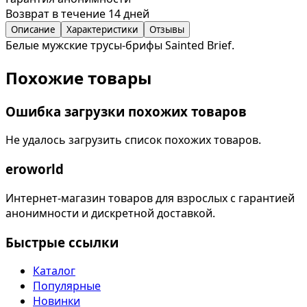
Возврат в течение 14 дней
Описание
Характеристики
Отзывы
Белые мужские трусы-брифы Sainted Brief.
Похожие товары
Ошибка загрузки похожих товаров
Не удалось загрузить список похожих товаров.
eroworld
Интернет-магазин товаров для взрослых с гарантией
анонимности и дискретной доставкой.
Быстрые ссылки
Каталог
Популярные
Новинки