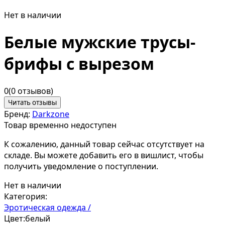
Нет в наличии
Белые мужские трусы-
брифы с вырезом
0
(0 отзывов)
Читать отзывы
Бренд:
Darkzone
Товар временно недоступен
К сожалению, данный товар сейчас отсутствует на
складе. Вы можете добавить его в вишлист, чтобы
получить уведомление о поступлении.
Нет в наличии
Категория:
Эротическая одежда /
Цвет:
белый