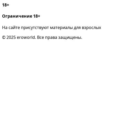
18+
Ограничение 18+
На сайте присутствуют материалы для взрослых
© 2025 eroworld. Все права защищены.