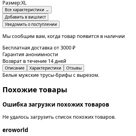
Размер:
XL
Все характеристики →
Добавить в вишлист
Уведомить о поступлении
Мы сообщим вам, когда товар появится в наличии
Бесплатная доставка от 3000 ₽
Гарантия анонимности
Возврат в течение 14 дней
Описание
Характеристики
Отзывы
Белые мужские трусы-брифы с вырезом.
Похожие товары
Ошибка загрузки похожих товаров
Не удалось загрузить список похожих товаров.
eroworld