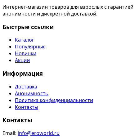
Интернет-магазин товаров для взрослых с гарантией
анонимности и дискретной доставкой.
Быстрые ссылки
Каталог
Популярные
Новинки
Акции
Информация
Доставка
Анонимность
Политика конфиденциальности
Контакты
Контакты
Email:
info@eroworld.ru