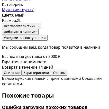
Категория:
Мужские трусы /
Цвет:
белый
Размер:
XL
Все характеристики →
Добавить в вишлист
Уведомить о поступлении
Мы сообщим вам, когда товар появится в наличии
Бесплатная доставка от 3000 ₽
Гарантия анонимности
Возврат в течение 14 дней
Описание
Характеристики
Отзывы
Белые мужские плавки с принтованными боковыми
вставками.
Похожие товары
Ошибка загрузки похожих товаров