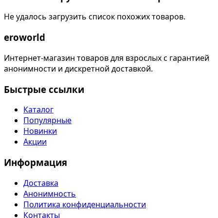
Не удалось загрузить список похожих товаров.
eroworld
Интернет-магазин товаров для взрослых с гарантией
анонимности и дискретной доставкой.
Быстрые ссылки
Каталог
Популярные
Новинки
Акции
Информация
Доставка
Анонимность
Политика конфиденциальности
Контакты