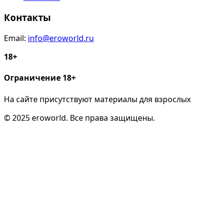
Контакты
Email:
info@eroworld.ru
18+
Ограничение 18+
На сайте присутствуют материалы для взрослых
© 2025 eroworld. Все права защищены.