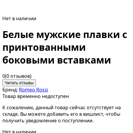
Нет в наличии
Белые мужские плавки с
принтованными
боковыми вставками
0
(0 отзывов)
Читать отзывы
Бренд:
Romeo Rossi
Товар временно недоступен
К сожалению, данный товар сейчас отсутствует на
складе. Вы можете добавить его в вишлист, чтобы
получить уведомление о поступлении.
Нет в наличии