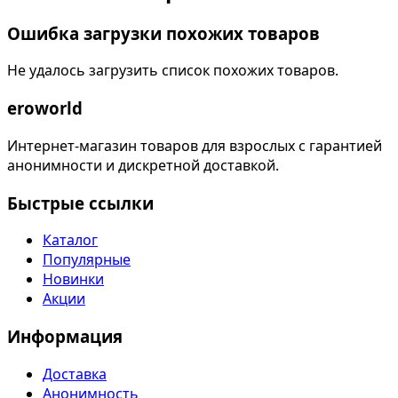
Ошибка загрузки похожих товаров
Не удалось загрузить список похожих товаров.
eroworld
Интернет-магазин товаров для взрослых с гарантией
анонимности и дискретной доставкой.
Быстрые ссылки
Каталог
Популярные
Новинки
Акции
Информация
Доставка
Анонимность