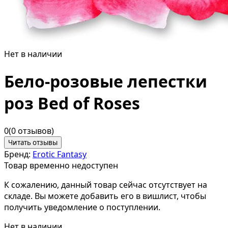
Нет в наличии
Бело-розовые лепестки
роз Bed of Roses
0
(0 отзывов)
Читать отзывы
Бренд:
Erotic Fantasy
Товар временно недоступен
К сожалению, данный товар сейчас отсутствует на
складе. Вы можете добавить его в вишлист, чтобы
получить уведомление о поступлении.
Нет в наличии