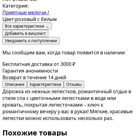
Категория:
Приятные мелочи /
Цвет:
розовый с белым
Все характеристики →
Добавить в вишлист
Уведомить о поступлении
Мы сообщим вам, когда товар появится в наличии
Бесплатная доставка от 3000 ₽
Гарантия анонимности
Возврат в течение 14 дней
Описание
Характеристики
Отзывы
Дорожка из нежных лепестков, романтичный отдых в
стиле спа с цветочными лепестками в воде или
кровать, покрытая лепесточками – ключ к
романтичному вечеру у вас в руках! Мягкие, красивые
лепестки можно использовать несколько раз.
Похожие товары