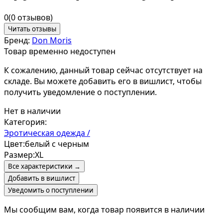
0
(0 отзывов)
Читать отзывы
Бренд:
Don Moris
Товар временно недоступен
К сожалению, данный товар сейчас отсутствует на
складе. Вы можете добавить его в вишлист, чтобы
получить уведомление о поступлении.
Нет в наличии
Категория:
Эротическая одежда /
Цвет:
белый с черным
Размер:
XL
Все характеристики →
Добавить в вишлист
Уведомить о поступлении
Мы сообщим вам, когда товар появится в наличии