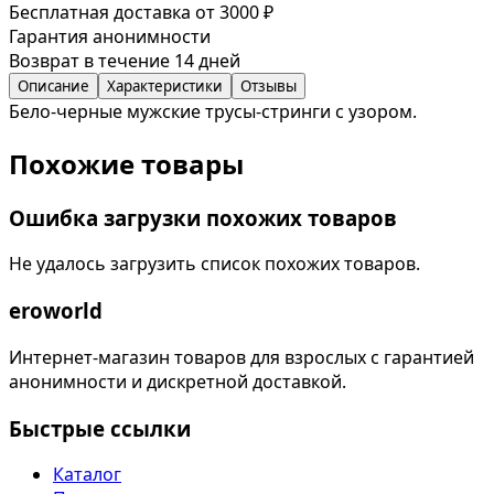
Бесплатная доставка от 3000 ₽
Гарантия анонимности
Возврат в течение 14 дней
Описание
Характеристики
Отзывы
Бело-черные мужские трусы-стринги с узором.
Похожие товары
Ошибка загрузки похожих товаров
Не удалось загрузить список похожих товаров.
eroworld
Интернет-магазин товаров для взрослых с гарантией
анонимности и дискретной доставкой.
Быстрые ссылки
Каталог