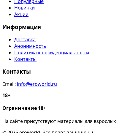
Популярные
Новинки
Акции
Информация
Доставка
Анонимность
Политика конфиденциальности
Контакты
Контакты
Email:
info@eroworld.ru
18+
Ограничение 18+
На сайте присутствуют материалы для взрослых
© 2025 eroworld. Все права защищены.