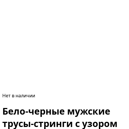
Нет в наличии
Бело-черные мужские
трусы-стринги с узором