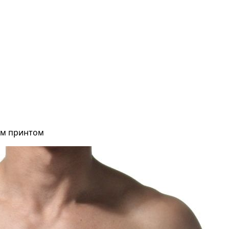
ым принтом