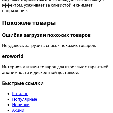
эффектом, ухаживает за слизистой и снимает
напряжение.
Похожие товары
Ошибка загрузки похожих товаров
Не удалось загрузить список похожих товаров.
eroworld
Интернет-магазин товаров для взрослых с гарантией
анонимности и дискретной доставкой.
Быстрые ссылки
Каталог
Популярные
Новинки
Акции