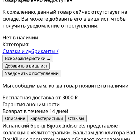
К сожалению, данный товар сейчас отсутствует на
складе. Вы можете добавить его в вишлист, чтобы
получить уведомление о поступлении.
Нет в наличии
Категория:
Смазки и лубриканты /
Все характеристики →
Добавить в вишлист
Уведомить о поступлении
Мы сообщим вам, когда товар появится в наличии
Бесплатная доставка от 3000 ₽
Гарантия анонимности
Возврат в течение 14 дней
Описание
Характеристики
Отзывы
Испанский бренд Bijoux Indiscrets представляет
коллекцию «Клитотерапия». Бальзам для клитора Bad
Day Killer с ароматом аниса обладает согревающим