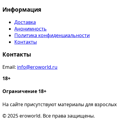
Информация
Доставка
Анонимность
Политика конфиденциальности
Контакты
Контакты
Email:
info@eroworld.ru
18+
Ограничение 18+
На сайте присутствуют материалы для взрослых
© 2025 eroworld. Все права защищены.