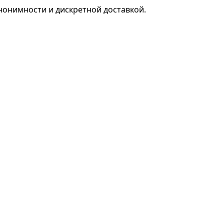
нонимности и дискретной доставкой.