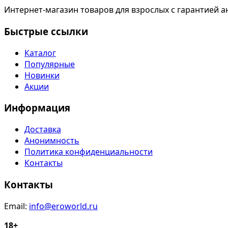
Интернет-магазин товаров для взрослых с гарантией а
Быстрые ссылки
Каталог
Популярные
Новинки
Акции
Информация
Доставка
Анонимность
Политика конфиденциальности
Контакты
Контакты
Email:
info@eroworld.ru
18+