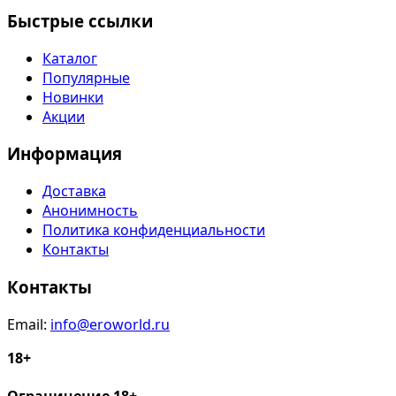
Быстрые ссылки
Каталог
Популярные
Новинки
Акции
Информация
Доставка
Анонимность
Политика конфиденциальности
Контакты
Контакты
Email:
info@eroworld.ru
18+
Ограничение 18+