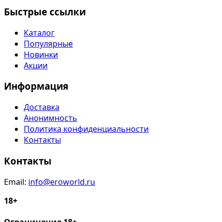
Быстрые ссылки
Каталог
Популярные
Новинки
Акции
Информация
Доставка
Анонимность
Политика конфиденциальности
Контакты
Контакты
Email:
info@eroworld.ru
18+
Ограничение 18+