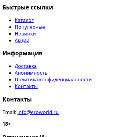
Быстрые ссылки
Каталог
Популярные
Новинки
Акции
Информация
Доставка
Анонимность
Политика конфиденциальности
Контакты
Контакты
Email:
info@eroworld.ru
18+
Ограничение 18+