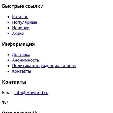
Быстрые ссылки
Каталог
Популярные
Новинки
Акции
Информация
Доставка
Анонимность
Политика конфиденциальности
Контакты
Контакты
Email:
info@eroworld.ru
18+
Ограничение 18+