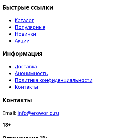
Быстрые ссылки
Каталог
Популярные
Новинки
Акции
Информация
Доставка
Анонимность
Политика конфиденциальности
Контакты
Контакты
Email:
info@eroworld.ru
18+
Ограничение 18+