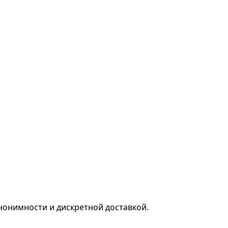
нонимности и дискретной доставкой.