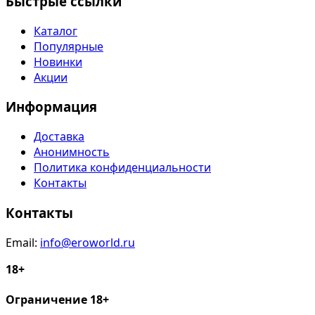
Быстрые ссылки
Каталог
Популярные
Новинки
Акции
Информация
Доставка
Анонимность
Политика конфиденциальности
Контакты
Контакты
Email:
info@eroworld.ru
18+
Ограничение 18+