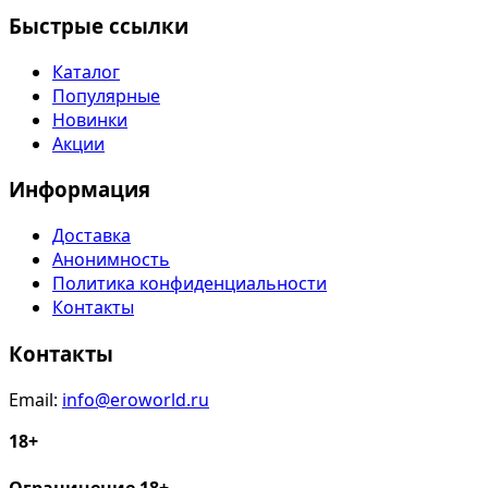
Быстрые ссылки
Каталог
Популярные
Новинки
Акции
Информация
Доставка
Анонимность
Политика конфиденциальности
Контакты
Контакты
Email:
info@eroworld.ru
18+
Ограничение 18+