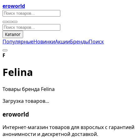
eroworld
Каталог
Популярные
Новинки
Акции
Бренды
Поиск
F
Felina
Товары бренда Felina
Загрузка товаров...
eroworld
Интернет-магазин товаров для взрослых с гарантией
анонимности и дискретной доставкой.