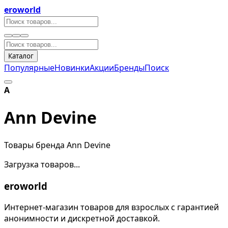
eroworld
Каталог
Популярные
Новинки
Акции
Бренды
Поиск
A
Ann Devine
Товары бренда Ann Devine
Загрузка товаров...
eroworld
Интернет-магазин товаров для взрослых с гарантией
анонимности и дискретной доставкой.